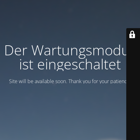
Der Wartungsmodus
ist eingeschaltet
Site will be available soon. Thank you for your patience!