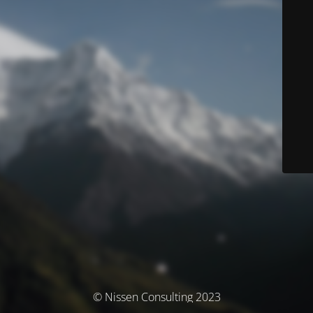
© Nissen Consulting 2023