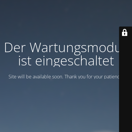
Der Wartungsmodus
ist eingeschaltet
Site will be available soon. Thank you for your patience!