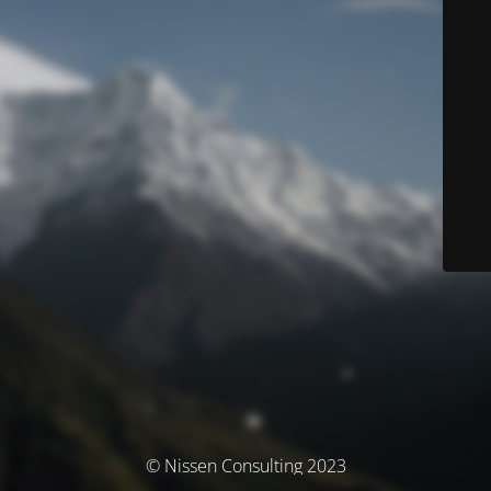
© Nissen Consulting 2023