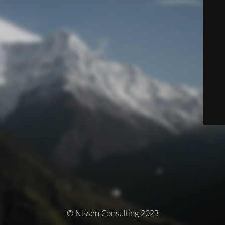
© Nissen Consulting 2023