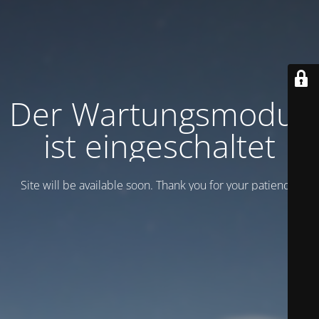
Der Wartungsmodus
ist eingeschaltet
Site will be available soon. Thank you for your patience!